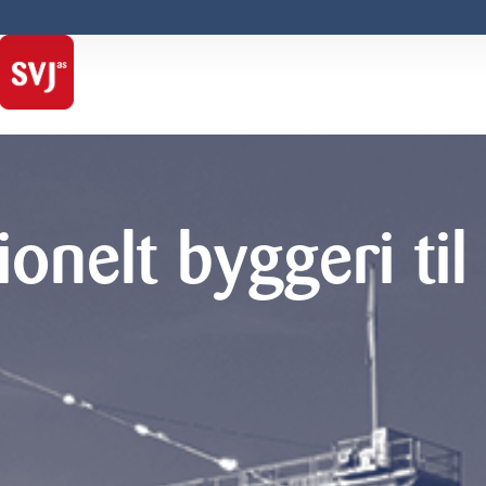
ionelt byggeri til