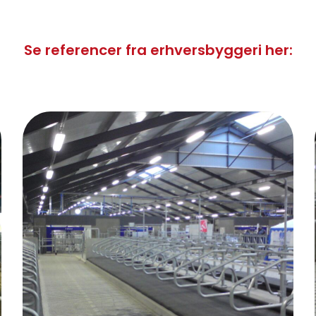
Se referencer fra erhversbyggeri her: