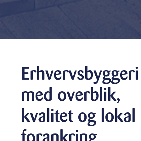
Erhvervsbyggeri
med overblik,
kvalitet og lokal
forankring