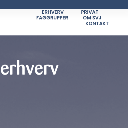
ERHVERV
PRIVAT
FAGGRUPPER
OM SVJ
KONTAKT
 erhverv