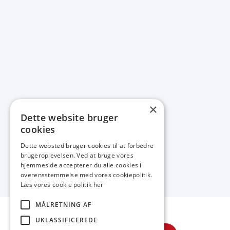
×
Dette website bruger
cookies
Dette websted bruger cookies til at forbedre
brugeroplevelsen. Ved at bruge vores
hjemmeside accepterer du alle cookies i
overensstemmelse med vores cookiepolitik.
Læs vores cookie politik her
MÅLRETNING AF
UKLASSIFICEREDE