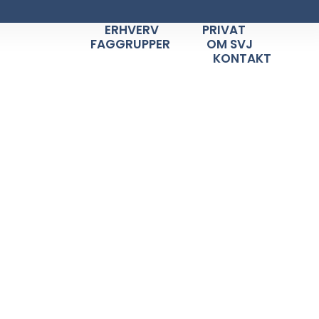
ERHVERV
PRIVAT
FAGGRUPPER
OM SVJ
KONTAKT