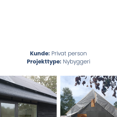
Kunde:
Privat person
Projekttype:
Nybyggeri