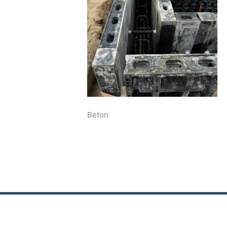
Beton