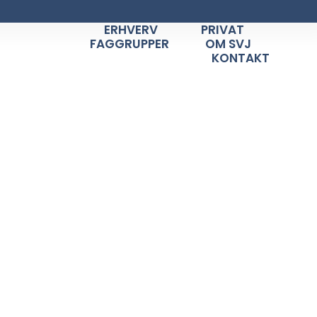
ERHVERV
PRIVAT
FAGGRUPPER
OM SVJ
KONTAKT