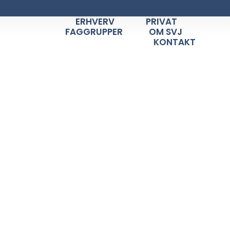
ERHVERV
PRIVAT
FAGGRUPPER
OM SVJ
KONTAKT