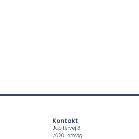
Kontakt
Jupitervej 8
7620 Lemvig