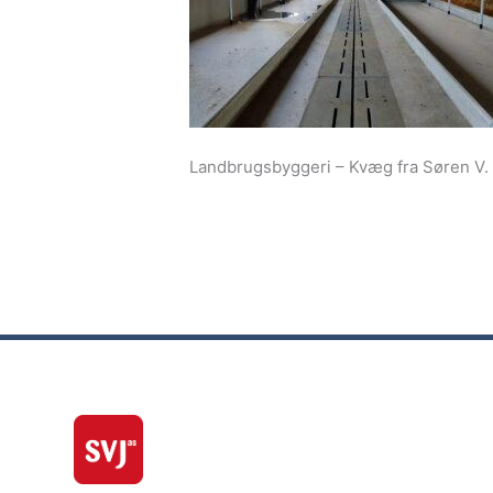
Landbrugsbyggeri – Kvæg fra Søren V.