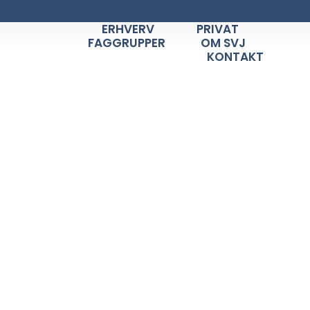
ERHVERV
PRIVAT
FAGGRUPPER
OM SVJ
KONTAKT