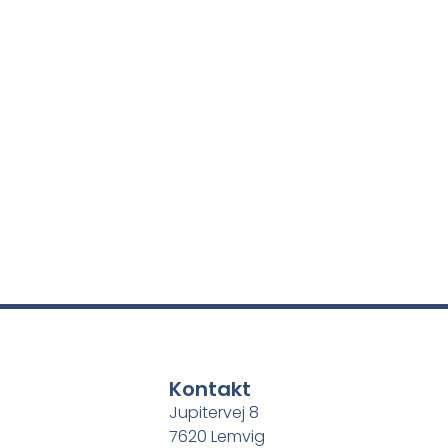
Kontakt
Jupitervej 8
7620 Lemvig