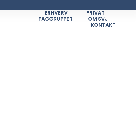
ERHVERV
PRIVAT
FAGGRUPPER
OM SVJ
KONTAKT