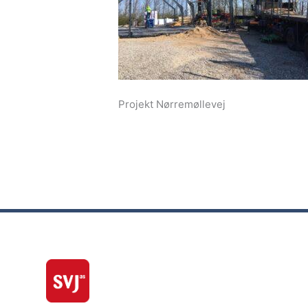
Projekt Nørremøllevej