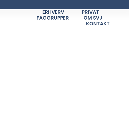
ERHVERV
PRIVAT
FAGGRUPPER
OM SVJ
KONTAKT