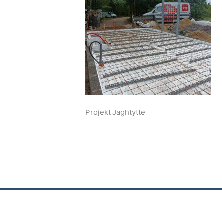
Projekt Jaghtytte