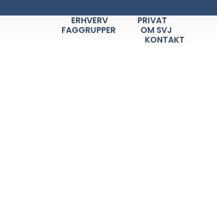
ERHVERV
PRIVAT
FAGGRUPPER
OM SVJ
KONTAKT