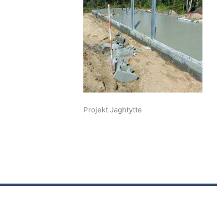
Projekt Jaghtytte